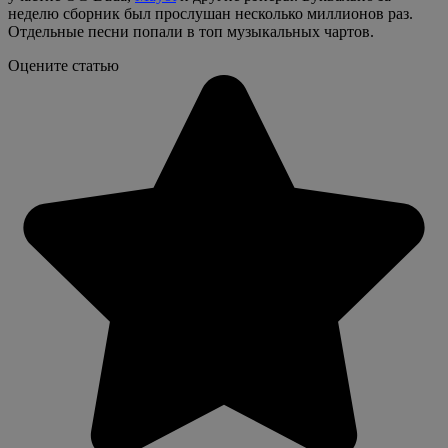
неделю сборник был прослушан несколько миллионов раз.
Отдельные песни попали в топ музыкальных чартов.
Оцените статью