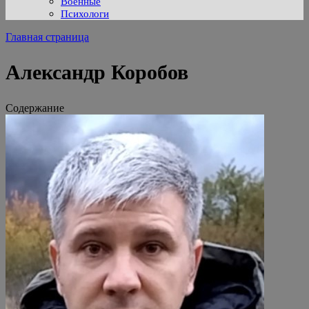
Военные
Психологи
Главная страница
Александр Коробов
Содержание