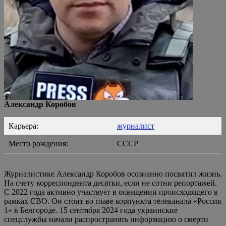
Александр Коробов
Карьера:
журналист
Место рождения:
СССР
Журналистике Александр Коробов осознанно посвятил жизнь.
На счету корреспондента десятки, если не сотни репортажей.
С 2022 года активно участвует в освещении происходящего в
рамках СВО. Он стоит во главе корпункта телеканала «Россия
1» в Белгороде. 15 сентября 2024 года украинские
спецслужбы начали распространять информацию о смерти