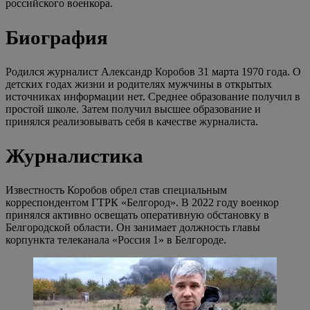
российского военкора.
Биография
Родился журналист Александр Коробов 31 марта 1970 года. О
детских годах жизни и родителях мужчины в открытых
источниках информации нет. Среднее образование получил в
простой школе. Затем получил высшее образование и
принялся реализовывать себя в качестве журналиста.
Журналистика
Известность Коробов обрел став специальным
корреспондентом ГТРК «Белгород». В 2022 году военкор
принялся активно освещать оперативную обстановку в
Белгородской области. Он занимает должность главы
корпункта телеканала «Россия 1» в Белгороде.