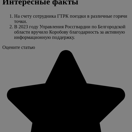
Интересные факты
На счету сотрудника ГТРК поездки в различные горячи
точки.
В 2023 году Управления Россгвардии по Белгородской
области вручило Коробову благодарность за активную
информационную поддержку.
Оцените статью