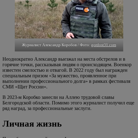
Журналист Александр Коробов / Фото:
gordost31.com
Неоднократно Александр выезжал на места обстрелов и в
горячие точки, рассказывая людям о происходящем. Военкор
известен смелостью и отвагой. В 2022 году был награжден
специальным призом «За мужество, проявленное при
выполнении профессионального долга» в рамках фестиваля
СМИ «Щит России».
В 2023-м Коробко занесли на Аллею трудовой славы
Белгородской области. Помимо этого журналист получил еще
ряд наград, за профессиональные заслуги.
Личная жизнь