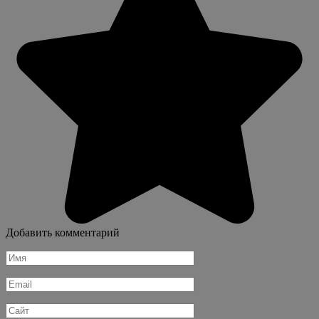
Добавить комментарий
Имя
*
Email
*
Сайт