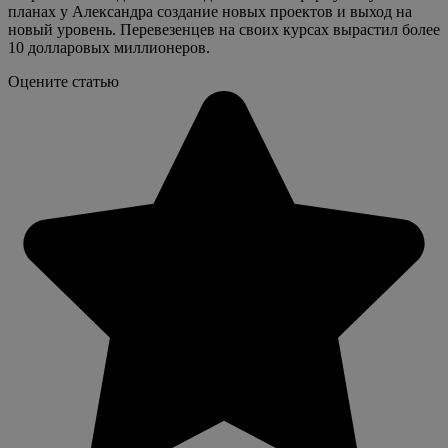
планах у Александра создание новых проектов и выход на
новый уровень. Перевезенцев на своих курсах вырастил более
10 долларовых миллионеров.
Оцените статью