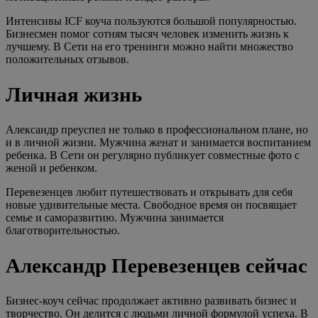
Интенсивы ICF коуча пользуются большой популярностью.
Бизнесмен помог сотням тысяч человек изменить жизнь к
лучшему. В Сети на его тренинги можно найти множество
положительных отзывов.
Личная жизнь
Александр преуспел не только в профессиональном плане, но
и в личной жизни. Мужчина женат и занимается воспитанием
ребенка. В Сети он регулярно публикует совместные фото с
женой и ребенком.
Перевезенцев любит путешествовать и открывать для себя
новые удивительные места. Свободное время он посвящает
семье и саморазвитию. Мужчина занимается
благотворительностью.
Александр Перевезенцев сейчас
Бизнес-коуч сейчас продолжает активно развивать бизнес и
творчество. Он делится с людьми личной формулой успеха. В