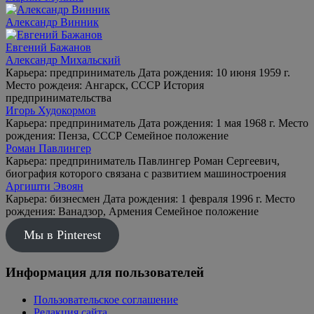
Александр Винник
Евгений Бажанов
Александр Михальский
Карьера: предприниматель Дата рождения: 10 июня 1959 г.
Место рождеия: Ангарск, СССР История
предпринимательства
Игорь Худокормов
Карьера: предприниматель Дата рождения: 1 мая 1968 г. Место
рождения: Пенза, СССР Семейное положение
Роман Павлингер
Карьера: предприниматель Павлингер Роман Сергеевич,
биография которого связана с развитием машиностроения
Аргишти Эвоян
Карьера: бизнесмен Дата рождения: 1 февраля 1996 г. Место
рождения: Ванадзор, Армения Семейное положение
Мы в Pinterest
Информация для пользователей
Пользовательское соглашение
Редакция сайта