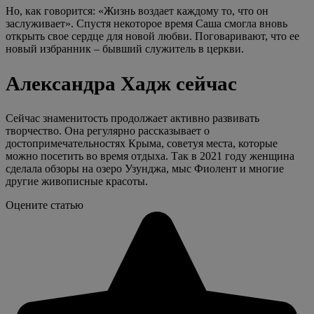
Но, как говорится: «Жизнь воздает каждому то, что он
заслуживает». Спустя некоторое время Саша смогла вновь
открыть свое сердце для новой любви. Поговаривают, что ее
новый избранник – бывший служитель в церкви.
Александра Хадж сейчас
Сейчас знаменитость продолжает активно развивать
творчество. Она регулярно рассказывает о
достопримечательностях Крыма, советуя места, которые
можно посетить во время отдыха. Так в 2021 году женщина
сделала обзоры на озеро Узунджа, мыс Фиолент и многие
другие живописные красоты.
Оцените статью