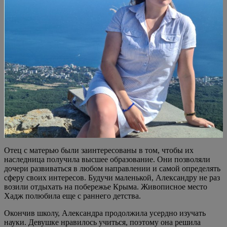
Отец с матерью были заинтересованы в том, чтобы их
наследница получила высшее образование. Они позволяли
дочери развиваться в любом направлении и самой определять
сферу своих интересов. Будучи маленькой, Александру не раз
возили отдыхать на побережье Крыма. Живописное место
Хадж полюбила еще с раннего детства.
Окончив школу, Александра продолжила усердно изучать
науки. Девушке нравилось учиться, поэтому она решила