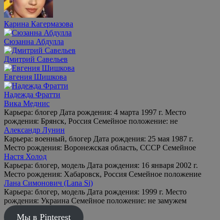
Карина Кагермазова
Сюзанна Абдулла
Дмитрий Савельев
Евгения Шишкова
Надежда Фратти
Вика Меднис
Карьера: блогер Дата рождения: 4 марта 1997 г. Место
рождения: Брянск, Россия Семейное положение: не
Александр Лунин
Карьера: военный, блогер Дата рождения: 25 мая 1987 г.
Место рождения: Воронежская область, СССР Семейное
Настя Холод
Карьера: блогер, модель Дата рождения: 16 января 2002 г.
Место рождения: Хабаровск, Россия Семейное положение
Лана Симонович (Lana Si)
Карьера: блогер, модель Дата рождения: 1999 г. Место
рождения: Украина Семейное положение: не замужем
Мы в Pinterest