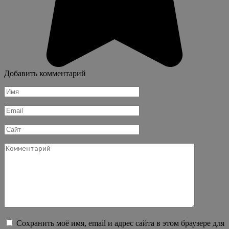
Добавить комментарий
Имя
*
Email
*
Сайт
Комментарий
Сохранить моё имя, email и адрес сайта в этом браузере для