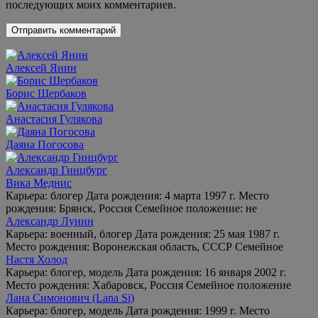
последующих моих комментариев.
Алексей Янин
Борис Щербаков
Анастасия Гулякова
Даяна Погосова
Александр Гинцбург
Вика Меднис
Карьера: блогер Дата рождения: 4 марта 1997 г. Место
рождения: Брянск, Россия Семейное положение: не
Александр Лунин
Карьера: военный, блогер Дата рождения: 25 мая 1987 г.
Место рождения: Воронежская область, СССР Семейное
Настя Холод
Карьера: блогер, модель Дата рождения: 16 января 2002 г.
Место рождения: Хабаровск, Россия Семейное положение
Лана Симонович (Lana Si)
Карьера: блогер, модель Дата рождения: 1999 г. Место