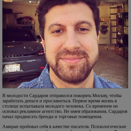
В молодости Сардаров отправился покорять Москву, чтобы
заработать деньги и прославиться. Первое время жизнь в
столице испытывала молодого человека. Со временем он
основал рекламное агентство. Не имея образования, Сардаров
начал продвигать бренды и торговые помещения.
Амиран пробовал себя в качестве писателя. Психологические