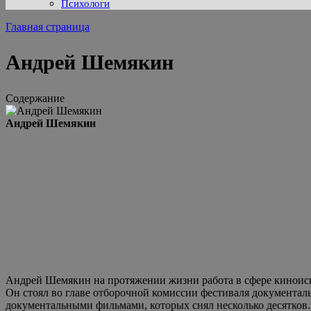
Психологи
Главная страница
Андрей Шемякин
Содержание
Андрей Шемякин
Андрей Шемякин на протяжении жизни работа в сфере киноиску
Он стоял во главе отборочной комиссии фестиваля документал
документальными фильмами, которых снял несколько десятков.