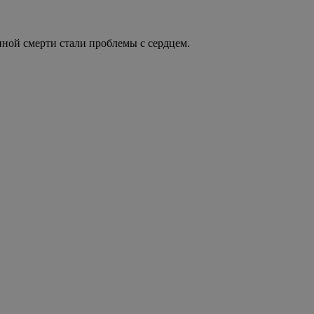
иной смерти стали проблемы с сердцем.