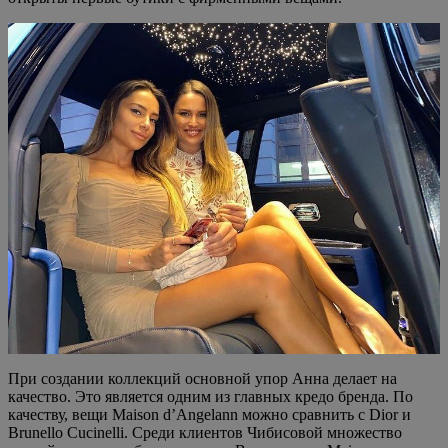
При создании коллекций основной упор Анна делает на
качество. Это является одним из главных кредо бренда. По
качеству, вещи Maison d’Angelann можно сравнить с Dior и
Brunello Cucinelli. Среди клиентов Чибисовой множество