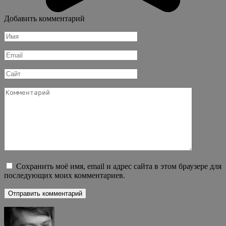
Добавить комментарий
Имя
*
Email
*
Сайт
Комментарий
Сохранить моё имя, email и адрес сайта в этом браузере для
последующих моих комментариев.