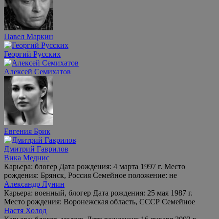
Павел Маркин
Георгий Русских
Алексей Семихатов
Евгения Брик
Дмитрий Гаврилов
Вика Меднис
Карьера: блогер Дата рождения: 4 марта 1997 г. Место
рождения: Брянск, Россия Семейное положение: не
Александр Лунин
Карьера: военный, блогер Дата рождения: 25 мая 1987 г.
Место рождения: Воронежская область, СССР Семейное
Настя Холод