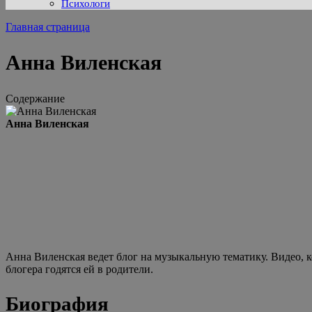
Психологи
Главная страница
Анна Виленская
Содержание
Анна Виленская
Анна Виленская ведет блог на музыкальную тематику. Видео, к
блогера годятся ей в родители.
Биография