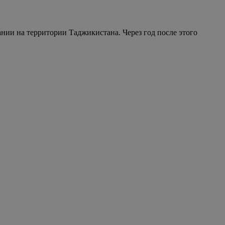
нии на территории Таджикистана. Через год после этого