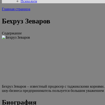
Психологи
Главная страница
Бехруз Зеваров
Содержание
Бехруз Зеваров – известный продюсер с таджикскими корнями
шоу-бизнеса предприниматель пользуется большим уважением 
Биография