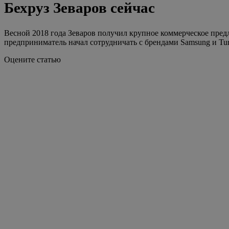
Бехруз Зеваров сейчас
Весной 2018 года Зеваров получил крупное коммерческое пред
предприниматель начал сотрудничать с брендами Samsung и Turki
Оцените статью