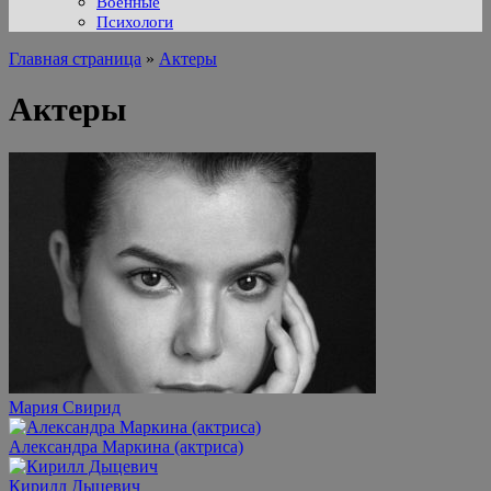
Военные
Психологи
Главная страница
»
Актеры
Актеры
Мария Свирид
Александра Маркина (актриса)
Кирилл Дыцевич