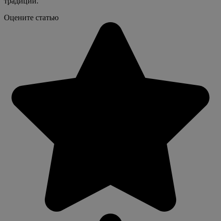
традиций.
Оцените статью