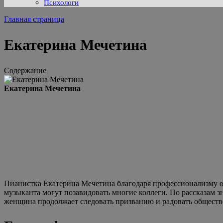
Психологи
Главная страница
Екатерина Мечетина
Содержание
Екатерина Мечетина
Пианистка Екатерина Мечетина благодаря профессионализму о
музыканта могут позавидовать многие коллеги. По рассказам з
женщина продолжает следовать призванию и радовать обществ