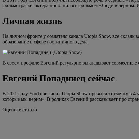
фильмография актера пополнилась фильмом «Люди в черном: И
Личная жизнь
На личном фронте у создателя канала Utopia Show, все склады
образование в сфере гостиничного дела.
В своем профиле Евгений регулярно выкладывает совместные ф
Евгений Попадинец сейчас
В 2021 году YouTube канал Utopia Show превысил отметку в 4
которые мы верим». В роликах Евгений рассказывает про стран
Оцените статью