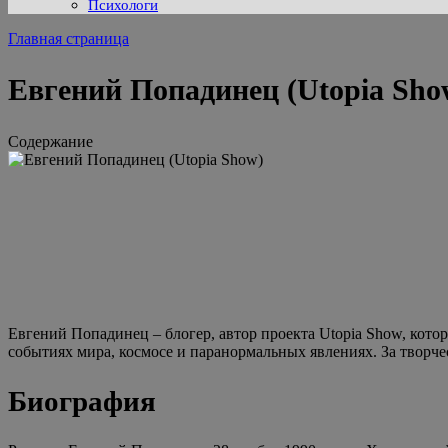
Психологи
Главная страница
Евгений Попадинец (Utopia Sho
Содержание
Евгений Попадинец – блогер, автор проекта Utopia Show, кото
событиях мира, космосе и паранормальных явлениях. За творче
Биография