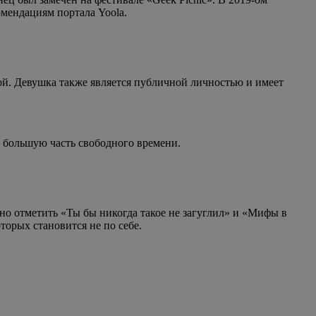
мендациям портала Yoola.
ой. Девушка также является публичной личностью и имеет
е большую часть свободного времени.
но отметить «Ты бы никогда такое не загуглил» и «Мифы в
торых становится не по себе.