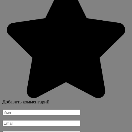
Добавить комментарий
Имя
*
Email
*