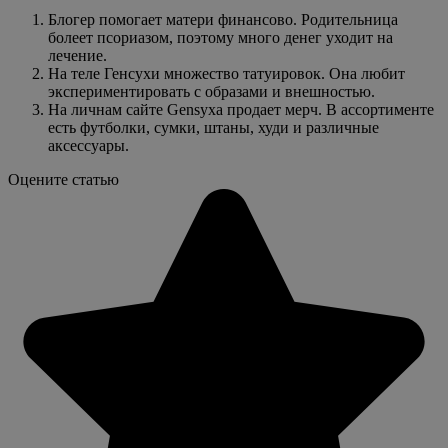
Блогер помогает матери финансово. Родительница
болеет псориазом, поэтому много денег уходит на
лечение.
На теле Генсухи множество татуировок. Она любит
экспериментировать с образами и внешностью.
На личнам сайте Gensyxa продает мерч. В ассортименте
есть футболки, сумки, штаны, худи и различные
аксессуары.
Оцените статью