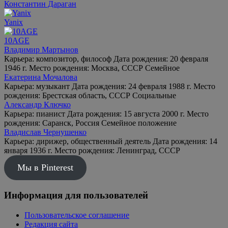
Константин Дараган
Yanix
10AGE
Владимир Мартынов
Карьера: композитор, философ Дата рождения: 20 февраля
1946 г. Место рождения: Москва, СССР Семейное
Екатерина Мочалова
Карьера: музыкант Дата рождения: 24 февраля 1988 г. Место
рождения: Брестская область, СССР Социальные
Александр Ключко
Карьера: пианист Дата рождения: 15 августа 2000 г. Место
рождения: Саранск, Россия Семейное положение
Владислав Чернушенко
Карьера: дирижер, общественный деятель Дата рождения: 14
января 1936 г. Место рождения: Ленинград, СССР
Мы в Pinterest
Информация для пользователей
Пользовательское соглашение
Редакция сайта