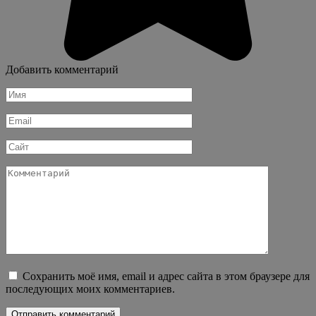
Добавить комментарий
Имя
*
Email
*
Сайт
Комментарий
Сохранить моё имя, email и адрес сайта в этом браузере для
последующих моих комментариев.