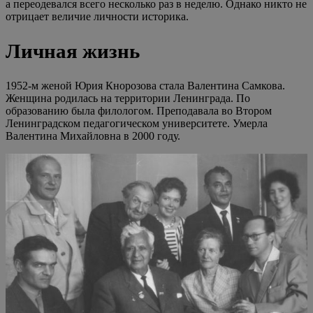
а переодевался всего несколько раз в неделю. Однако никто не
отрицает величие личности историка.
Личная жизнь
1952-м женой Юрия Кнорозова стала Валентина Самкова.
Женщина родилась на территории Ленинграда. По
образованию была филологом. Преподавала во Втором
Ленинградском педагогическом университете. Умерла
Валентина Михайловна в 2000 году.