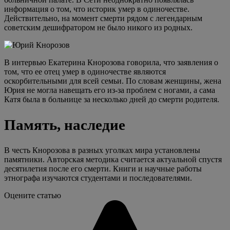
информация о том, что историк умер в одиночестве.
Действительно, на момент смерти рядом с легендарным
советским дешифратором не было никого из родных.
В интервью Екатерина Кнорозова говорила, что заявления о
том, что ее отец умер в одиночестве являются
оскорбительными для всей семьи. По словам женщины, жена
Юрия не могла навещать его из-за проблем с ногами, а сама
Катя была в больнице за несколько дней до смерти родителя.
Память, наследие
В честь Кнорозова в разных уголках мира установлены
памятники. Авторская методика считается актуальной спустя
десятилетия после его смерти. Книги и научные работы
этнографа изучаются студентами и последователями.
Оцените статью