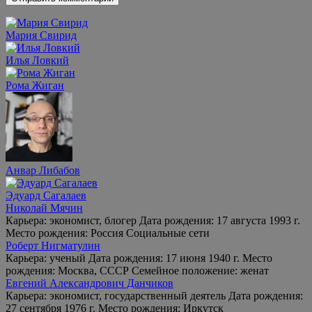
Мария Свирид
Илья Ловкий
Рома Жиган
Анвар Либабов
Эдуард Сагалаев
Николай Мячин
Карьера: экономист, блогер Дата рождения: 17 августа 1993 г.
Место рождения: Россия Социальные сети
Роберт Нигматулин
Карьера: ученый Дата рождения: 17 июня 1940 г. Место
рождения: Москва, СССР Семейное положение: женат
Евгений Александрович Данчиков
Карьера: экономист, государственный деятель Дата рождения:
27 сентября 1976 г. Место рождения: Иркутск