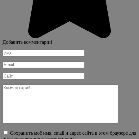
Добавить комментарий
Имя
*
Email
*
Сайт
Комментарий
Сохранить моё имя, email и адрес сайта в этом браузере для
последующих моих комментариев.