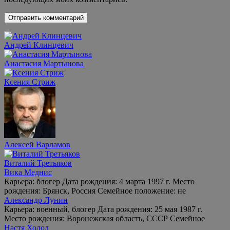
Андрей Клинцевич
Анастасия Мартынова
Ксения Стриж
Алексей Варламов
Виталий Третьяков
Вика Меднис
Карьера: блогер Дата рождения: 4 марта 1997 г. Место
рождения: Брянск, Россия Семейное положение: не
Александр Лунин
Карьера: военный, блогер Дата рождения: 25 мая 1987 г.
Место рождения: Воронежская область, СССР Семейное
Настя Холод