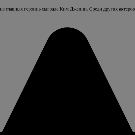
у из главных героинь сыграла Ким Дженни. Среди других актеров