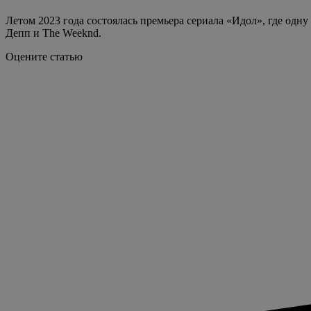
Летом 2023 года состоялась премьера сериала «Идол», где одн
Депп и The Weeknd.
Оцените статью