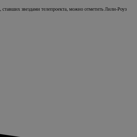
, ставших звездами телепроекта, можно отметить Лили-Роуз