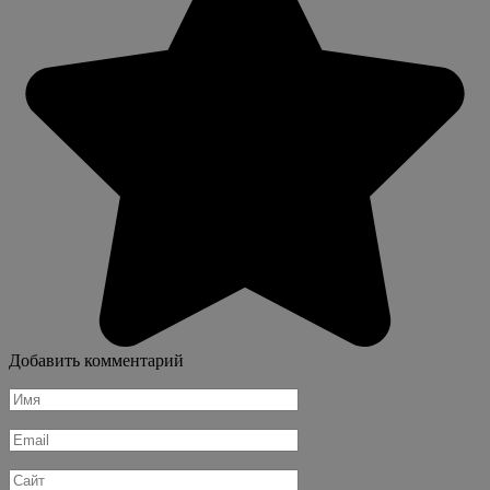
Добавить комментарий
Имя
*
Email
*
Сайт