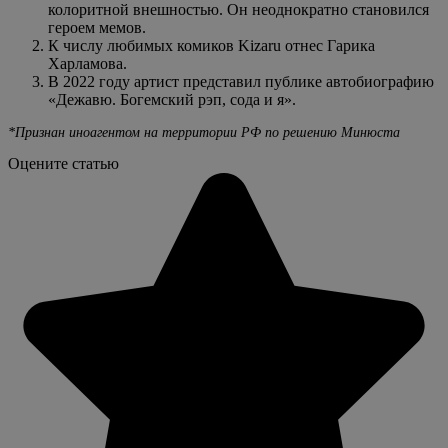
колоритной внешностью. Он неоднократно становился
героем мемов.
К числу любимых комиков Kizaru отнес Гарика
Харламова.
В 2022 году артист представил публике автобиографию
«Дежавю. Богемский рэп, сода и я».
*Признан иноагентом на территории РФ по решению Минюста
Оцените статью