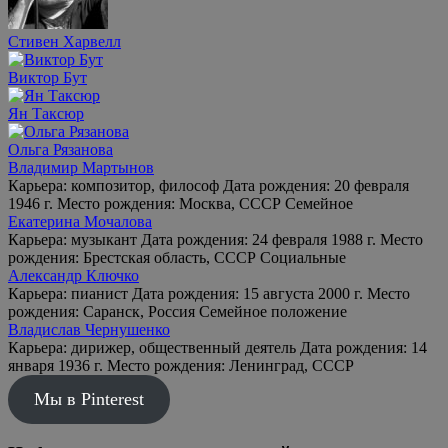
Стивен Харвелл
Виктор Бут
Ян Таксюр
Ольга Рязанова
Владимир Мартынов
Карьера: композитор, философ Дата рождения: 20 февраля
1946 г. Место рождения: Москва, СССР Семейное
Екатерина Мочалова
Карьера: музыкант Дата рождения: 24 февраля 1988 г. Место
рождения: Брестская область, СССР Социальные
Александр Ключко
Карьера: пианист Дата рождения: 15 августа 2000 г. Место
рождения: Саранск, Россия Семейное положение
Владислав Чернушенко
Карьера: дирижер, общественный деятель Дата рождения: 14
января 1936 г. Место рождения: Ленинград, СССР
Мы в Pinterest