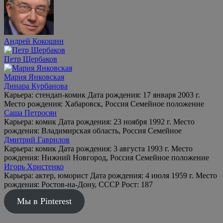
Андрей Кокошин
Петр Щербаков
Мария Янковская
Динара Курбанова
Карьера: стендап-комик Дата рождения: 17 января 2003 г.
Место рождения: Хабаровск, Россия Семейное положение
Саша Петросян
Карьера: комик Дата рождения: 23 ноября 1992 г. Место
рождения: Владимирская область, Россия Семейное
Дмитрий Гаврилов
Карьера: комик Дата рождения: 3 августа 1993 г. Место
рождения: Нижний Новгород, Россия Семейное положение
Игорь Христенко
Карьера: актер, юморист Дата рождения: 4 июля 1959 г. Место
рождения: Ростов-на-Дону, СССР Рост: 187
Мы в Pinterest