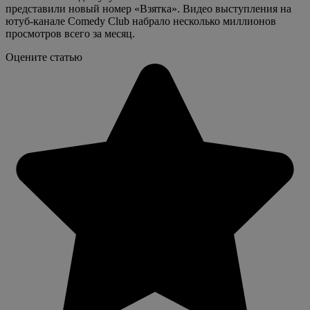
представили новый номер «Взятка». Видео выступления на
ютуб-канале Comedy Club набрало несколько миллионов
просмотров всего за месяц.
Оцените статью