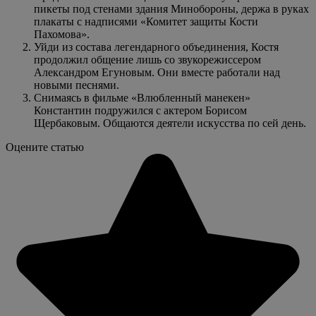
пикеты под стенами здания Минобороны, держа в руках
плакаты с надписями «Комитет защиты Кости
Пахомова».
Уйди из состава легендарного объединения, Костя
продолжил общение лишь со звукорежиссером
Александром Егуновым. Они вместе работали над
новыми песнями.
Снимаясь в фильме «Влюбленный манекен»
Константин подружился с актером Борисом
Щербаковым. Общаются деятели искусства по сей день.
Оцените статью