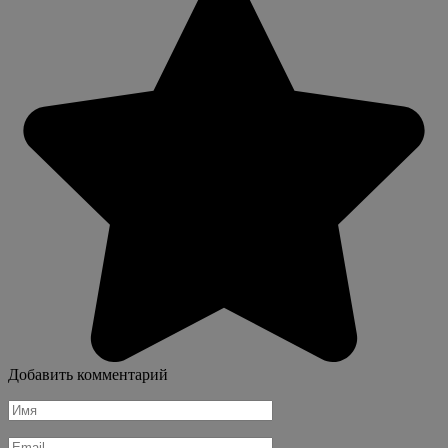
Добавить комментарий
Имя
*
Email