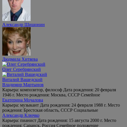
Александр Шишонин
Людмила Хитяева
Олег Серебрянский
Виталий Вашедский
Владимир Мартынов
Карьера: композитор, философ Дата рождения: 20 февраля
1946 г. Место рождения: Москва, СССР Семейное
Екатерина Мочалова
Карьера: музыкант Дата рождения: 24 февраля 1988 г. Место
рождения: Брестская область, СССР Социальные
Александр Ключко
Карьера: пианист Дата рождения: 15 августа 2000 г. Место
рождения: Саранск, Россия Семейное положение