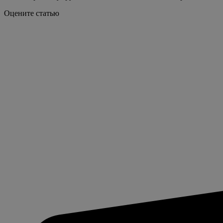
Оцените статью