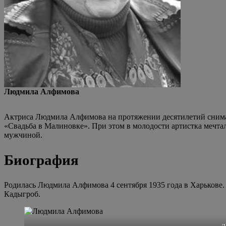
Людмила Алфимова
Актриса Людмила Алфимова на протяжении десятилетий снимала
«Свадьба в Малиновке». При этом в молодости артистка мечта
мужчиной.
Биография
Родилась Людмила Алфимова 4 сентября 1935 года в Харькове. 
Кадыгроб.