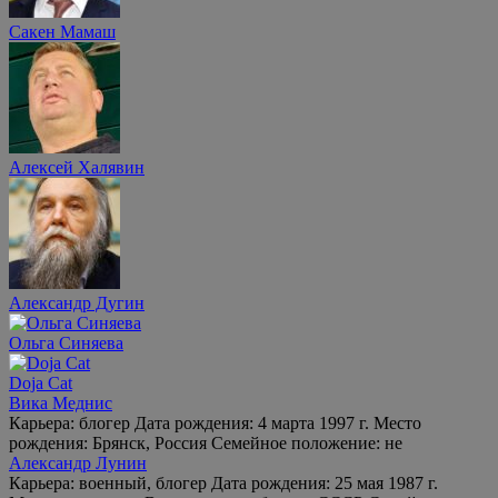
Сакен Мамаш
Алексей Халявин
Александр Дугин
Ольга Синяева
Doja Cat
Вика Меднис
Карьера: блогер Дата рождения: 4 марта 1997 г. Место
рождения: Брянск, Россия Семейное положение: не
Александр Лунин
Карьера: военный, блогер Дата рождения: 25 мая 1987 г.