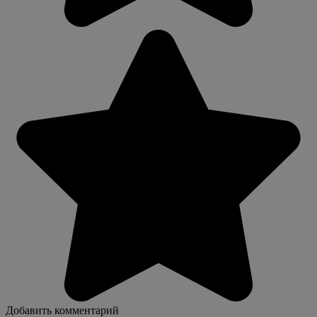
Добавить комментарий