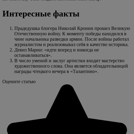
Интересные факты
Прадедушка блогера Николай Кронин прошел Великую
Отечественную войну. К моменту победы находился в
чине начальника разведки армии. После войны работал
журналистом и реализовывал себя в качестве историка.
Девиз Марии: «идти вперед и никогда не
останавливаться».
В число умений и заслуг артистки входит мастерство
художественного слова. Она является обладательницей
награды чтецкого вечера в «Талантино».
Оцените статью