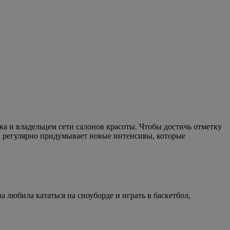
а и владельцем сети салонов красоты. Чтобы достичь отметку
а регулярно придумывает новые интенсивы, которые
 любила кататься на сноуборде и играть в баскетбол,