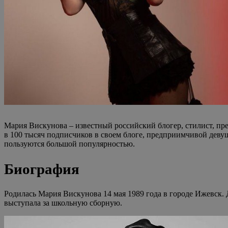
Мария Вискунова – известный российский блогер, стилист, пре
в 100 тысяч подписчиков в своем блоге, предприимчивой деву
пользуются большой популярностью.
Биография
Родилась Мария Вискунова 14 мая 1989 года в городе Ижевск. Д
выступала за школьную сборную.