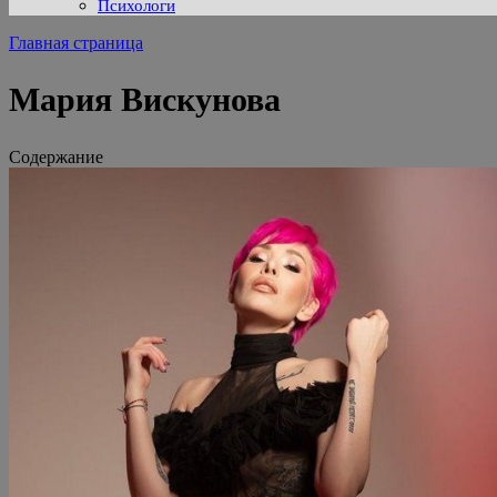
Психологи
Главная страница
Мария Вискунова
Содержание