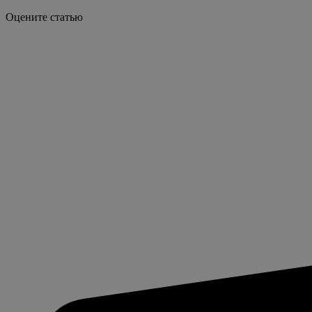
Оцените статью