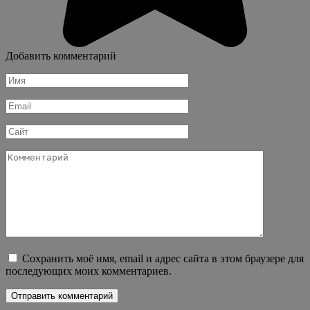
Добавить комментарий
Имя
*
Email
*
Сайт
Комментарий
Сохранить моё имя, email и адрес сайта в этом браузере для
последующих моих комментариев.