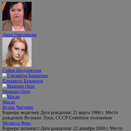
Дина Григорьева
Софья Шидловская
Елизавета Базыкина
Magnum Opus
Macan
Игорь Чапурин
Карьера: модельер Дата рождения: 21 марта 1968 г. Место
рождения: Великие Луки, СССР Семейное положение
Мелисса Фокс
Карьера: визажист Дата рождения: 22 декабря 2000 г. Место