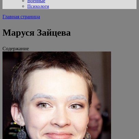
Военные
Психологи
Главная страница
Маруся Зайцева
Содержание