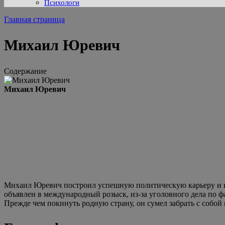
Психологи
Главная страница
Михаил Юревич
Содержание
Михаил Юревич
Михаил Юревич построил успешную политическую карьеру и кр
объявлен в международный розыск, из-за уголовного дела по ф
Прежде чем покинуть родную страну, он сумел забрать с собой