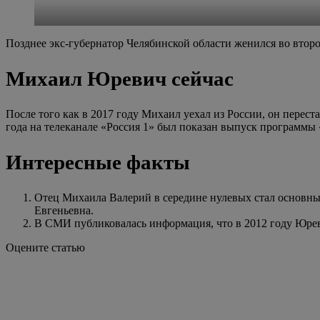
Позднее экс-губернатор Челябинской области женился во второ
Михаил Юревич сейчас
После того как в 2017 году Михаил уехал из России, он перес
года на телеканале «Россия 1» был показан выпуск программы
Интересные факты
Отец Михаила Валерий в середине нулевых стал основн
Евгеньевна.
В СМИ публиковалась информация, что в 2012 году Юреви
Оцените статью