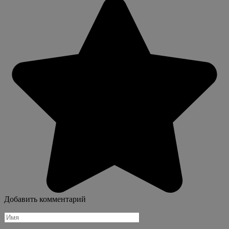
Добавить комментарий
Имя
*