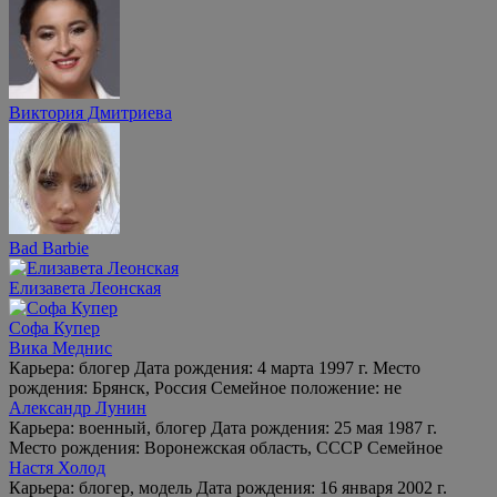
Виктория Дмитриева
Bad Barbie
Елизавета Леонская
Софа Купер
Вика Меднис
Карьера: блогер Дата рождения: 4 марта 1997 г. Место
рождения: Брянск, Россия Семейное положение: не
Александр Лунин
Карьера: военный, блогер Дата рождения: 25 мая 1987 г.
Место рождения: Воронежская область, СССР Семейное
Настя Холод
Карьера: блогер, модель Дата рождения: 16 января 2002 г.