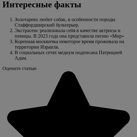
Интересные факты
Золотарева любит собак, в особенности породы
Стаффордширский бультерьер.
Экстрасенс реализовала себя в качестве актрисы и
певицы. В 2023 года она представила песню «Мир»
Коренная москвичка некоторое время проживала на
территории Израиля.
В социальных сетях медиум подписана Патрицией
Адам.
Оцените статью