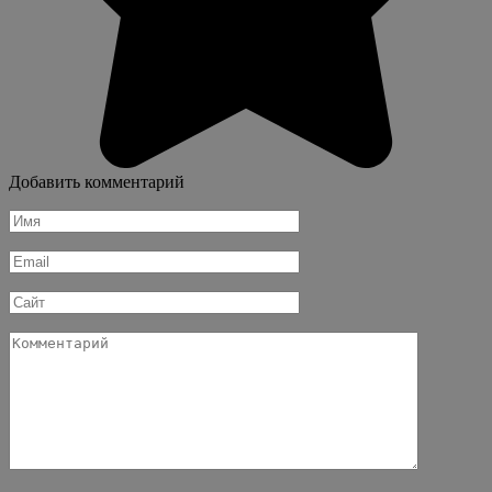
Добавить комментарий
Имя
*
Email
*
Сайт
Комментарий