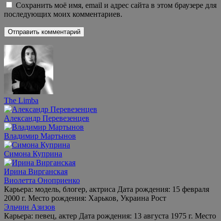
Сохранить моё имя, email и адрес сайта в этом браузере для
последующих моих комментариев.
The Limba
Александр Перевезенцев
Владимир Мартынов
Симона Куприна
Ирина Вирганская
Виолетта Оноприенко
Карьера: модель, блогер, актриса Дата рождения: 15 февраля
2000 г. Место рождения: Харьков, Украина Рост
Эльчин Азизов
Карьера: певец, актер Дата рождения: 13 августа 1975 г. Место