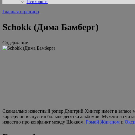
Психологи
Главная страница
Schokk (Дима Бамберг)
Содержание
Скандально известный рэпер Дмитрий Хинтер имеет в запасе 
карьеру он выпустил больше десятка альбомов. Мужчина счита
известно про конфликт между Шокком,
Ромой Жиганом
и
Окс