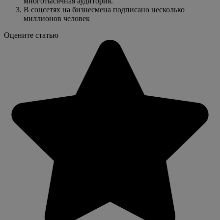
многотысячная аудитория.
В соцсетях на бизнесмена подписано несколько
миллионов человек
Оцените статью