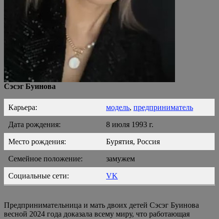
Сэсэг Буинова
Карьера:
модель
,
предприниматель
Дата рождения:
8 июля 1993 г.
Место рождения:
Бурятия, Россия
Семейное положение:
замужем
Социальные сети:
VK
Предпринимательница и мать двоих детей Сэсэг Буинова
весной 2024 года доказала всему миру, что работающая