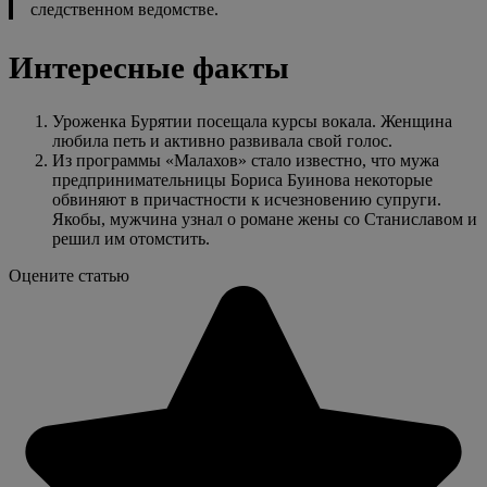
следственном ведомстве.
Интересные факты
Уроженка Бурятии посещала курсы вокала. Женщина
любила петь и активно развивала свой голос.
Из программы «Малахов» стало известно, что мужа
предпринимательницы Бориса Буинова некоторые
обвиняют в причастности к исчезновению супруги.
Якобы, мужчина узнал о романе жены со Станиславом и
решил им отомстить.
Оцените статью