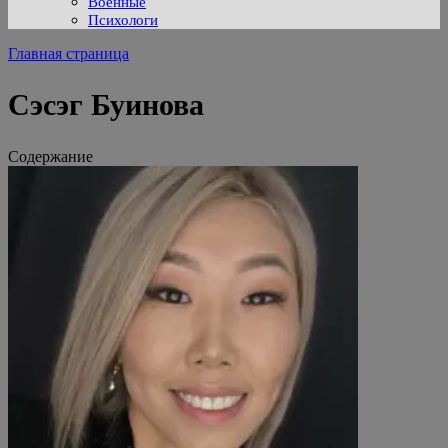
Военные
Психологи
Главная страница
Сэсэг Буинова
Содержание