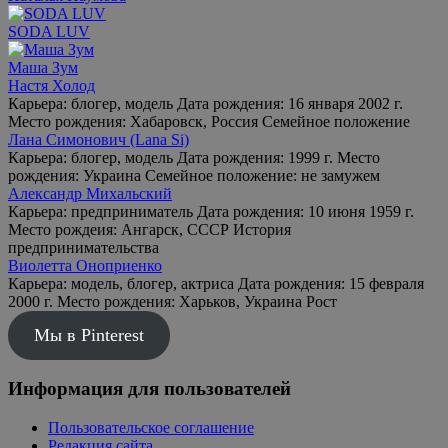
SODA LUV
Маша Зум
Настя Холод
Карьера: блогер, модель Дата рождения: 16 января 2002 г.
Место рождения: Хабаровск, Россия Семейное положение
Лана Симонович (Lana Si)
Карьера: блогер, модель Дата рождения: 1999 г. Место
рождения: Украина Семейное положение: не замужем
Александр Михальский
Карьера: предприниматель Дата рождения: 10 июня 1959 г.
Место рождеия: Ангарск, СССР История
предпринимательства
Виолетта Оноприенко
Карьера: модель, блогер, актриса Дата рождения: 15 февраля
2000 г. Место рождения: Харьков, Украина Рост
Мы в Pinterest
Информация для пользователей
Пользовательское соглашение
Редакция сайта