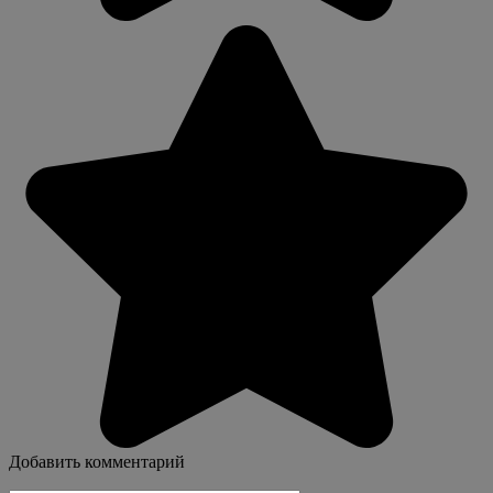
Добавить комментарий