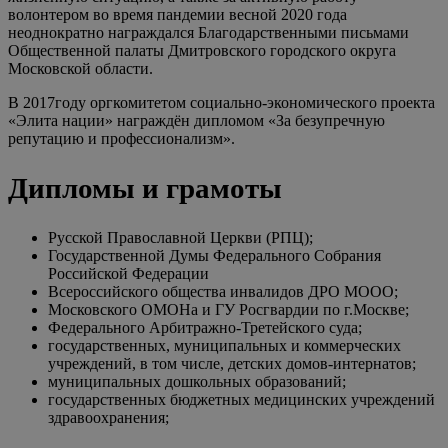
волонтером во время пандемии весной 2020 года
неоднократно награждался Благодарственными письмами
Общественной палаты Дмитровского городского округа
Московской области.
В 2017году оргкомитетом социально-экономического проекта
«Элита нации» награждён дипломом «За безупречную
репутацию и профессионализм».
Дипломы и грамоты
Русской Православной Церкви (РПЦ);
Государственной Думы Федерального Собрания
Российской Федерации
Всероссийского общества инвалидов ДРО МООО;
Московского ОМОНа и ГУ Росгвардии по г.Москве;
Федерального Арбитражно-Третейского суда;
государственных, муниципальных и коммерческих
учреждений, в том числе, детских домов-интернатов;
муниципальных дошкольных образований;
государственных бюджетных медицинских учреждений
здравоохранения;