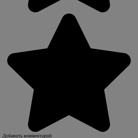
Добавить комментарий