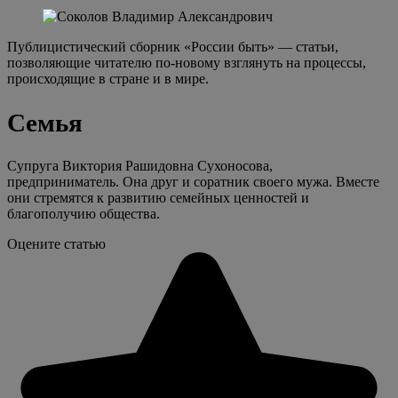
Публицистический сборник «России быть» — статьи,
позволяющие читателю по-новому взглянуть на процессы,
происходящие в стране и в мире.
Семья
Супруга Виктория Рашидовна Сухоносова,
предприниматель. Она друг и соратник своего мужа. Вместе
они стремятся к развитию семейных ценностей и
благополучию общества.
Оцените статью