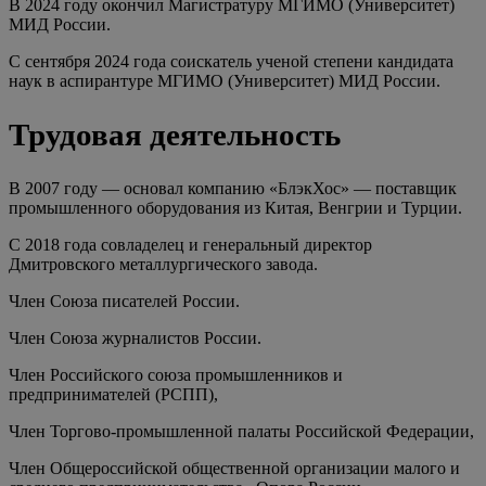
В 2024 году окончил Магистратуру МГИМО (Университет)
МИД России.
С сентября 2024 года соискатель ученой степени кандидата
наук в аспирантуре МГИМО (Университет) МИД России.
Трудовая деятельность
В 2007 году — основал компанию «БлэкХос» — поставщик
промышленного оборудования из Китая, Венгрии и Турции.
С 2018 года совладелец и генеральный директор
Дмитровского металлургического завода.
Член Союза писателей России.
Член Союза журналистов России.
Член Российского союза промышленников и
предпринимателей (РСПП),
Член Торгово-промышленной палаты Российской Федерации,
Член Общероссийской общественной организации малого и