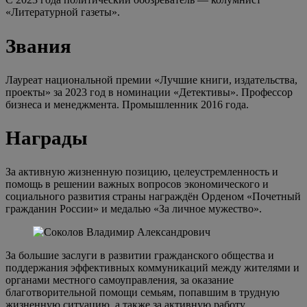
«Литературной газеты».
Звания
Лауреат национальной премии «Лучшие книги, издательства,
проекты» за 2023 год в номинации «Детективы». Профессор
бизнеса и менеджмента. Промышленник 2016 года.
Награды
За активную жизненную позицию, целеустремленность и
помощь в решении важных вопросов экономического и
социального развития страны награждён Орденом «Почетный
гражданин России» и медалью «За личное мужество».
За большие заслуги в развитии гражданского общества и
поддержания эффективных коммуникаций между жителями и
органами местного самоуправления, за оказание
благотворительной помощи семьям, попавшим в трудную
жизненную ситуацию, а также за активную работу