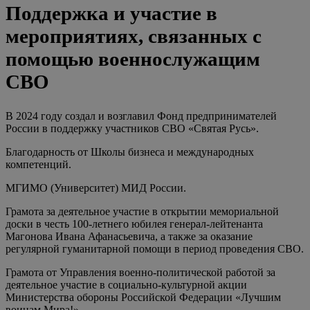
Поддержка и участие в
мероприятиях, связанных с
помощью военнослужащим
СВО
В 2024 году создал и возглавил Фонд предпринимателей
России в поддержку участников СВО «Святая Русь».
Благодарность от Школы бизнеса и международных
компетенций.
МГИМО (Университет) МИД России.
Грамота за деятельное участие в открытии мемориальной
доски в честь 100-летнего юбилея генерал-лейтенанта
Магонова Ивана Афанасьевича, а также за оказание
регулярной гуманитарной помощи в период проведения СВО.
Грамота от Управления военно-политической работой за
деятельное участие в социально-культурной акции
Министерства обороны Российской Федерации «Лучшим
воинам Мира!».