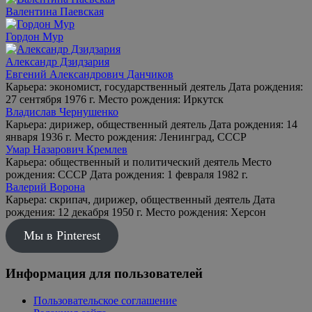
Валентина Паевская
Гордон Мур
Александр Дзидзария
Евгений Александрович Данчиков
Карьера: экономист, государственный деятель Дата рождения:
27 сентября 1976 г. Место рождения: Иркутск
Владислав Чернушенко
Карьера: дирижер, общественный деятель Дата рождения: 14
января 1936 г. Место рождения: Ленинград, СССР
Умар Назарович Кремлев
Карьера: общественный и политический деятель Место
рождения: СССР Дата рождения: 1 февраля 1982 г.
Валерий Ворона
Карьера: скрипач, дирижер, общественный деятель Дата
рождения: 12 декабря 1950 г. Место рождения: Херсон
Мы в Pinterest
Информация для пользователей
Пользовательское соглашение