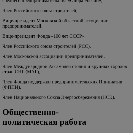
среднего предпринимательства «Опора России»,
Член Российского союза строителей,
Вице-президент Московской областной ассоциации
предпринимателей,
Вице-президент Фонда «100 лет СССР»,
Член Российского союза строителей (РСС),
Член Московской ассоциации предпринимателей,
Член Международной Ассамблеи столиц и крупных городов
стран СНГ (МАГ),
Член Фонда поддержки предпринимательских Инициатив
(ФППИ),
Член Национального Союза Энергосбережения (НСЭ).
Общественно-
политическая работа