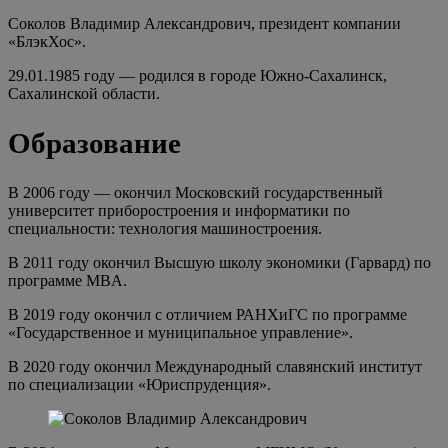
Соколов Владимир Александрович, президент компании
«БлэкХос».
29.01.1985 году — родился в городе Южно-Сахалинск,
Сахалинской области.
Образование
В 2006 году — окончил Московский государственный
университет приборостроения и информатики по
специальности: технология машиностроения.
В 2011 году окончил Высшую школу экономики (Гарвард) по
программе MBA.
В 2019 году окончил с отличием РАНХиГС по программе
«Государственное и муниципальное управление».
В 2020 году окончил Международный славянский институт
по специализации «Юриспруденция».