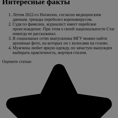
Интересные факты
Летом 2022-го Натанзон, согласно медицинским
данным, трижды переболел коронавирусом.
Судя по фамилии, журналист имеет еврейское
происхождение. При этом о своей национальности Стас
никогда не рассказывал.
В социальных сетях выпускника МГУ можно найти
архивные фото, на которых он с волосами на голове.
Мужчина любит яркую одежду, но зачастую вынужден
выбирать практичность, жертвуя стилем.
Оцените статью