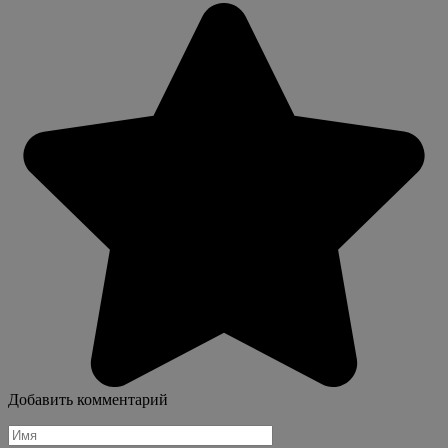
Добавить комментарий
Имя