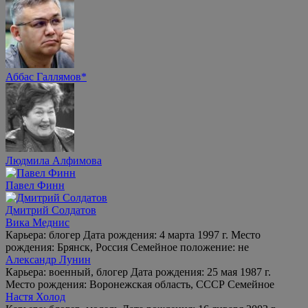
Аббас Галлямов*
Людмила Алфимова
Павел Финн
Дмитрий Солдатов
Вика Меднис
Карьера: блогер Дата рождения: 4 марта 1997 г. Место
рождения: Брянск, Россия Семейное положение: не
Александр Лунин
Карьера: военный, блогер Дата рождения: 25 мая 1987 г.
Место рождения: Воронежская область, СССР Семейное
Настя Холод