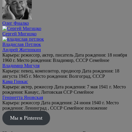
Олег Фиалко
Сергей Мигицко
Владислав Петлюк
Андрей Житинкин
Карьера: режиссер, актер, писатель Дата рождения: 18 ноября
1960 г. Место рождения: Владимир, СССР Семейное
Владимир Мигуля
Карьера: певец, композитор, продюсер Дата рождения: 18
августа 1945 г. Место рождения: Волгоград, СССР
Кама Гинкас
Карьера: актер, режиссер Дата рождения: 7 мая 1941 г. Место
рождения: Канаус, Литовская ССР Семейное
Генриетта Яновская
Карьера: режиссер Дата рождения: 24 июня 1940 г. Место
рождения: Ленинград , СССР Семейное положение
Мы в Pinterest