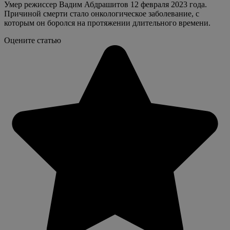
Умер режиссер Вадим Абдрашитов 12 февраля 2023 года.
Причиной смерти стало онкологическое заболевание, с
которым он боролся на протяжении длительного времени.
Оцените статью