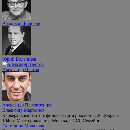
Владимир Борисов
Юрий Волынцев
Александр Пестов
Александр Перевезенцев
Владимир Мартынов
Карьера: композитор, философ Дата рождения: 20 февраля
1946 г. Место рождения: Москва, СССР Семейное
Екатерина Мочалова