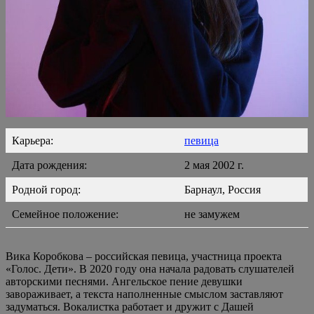
Карьера:
певица
Дата рождения:
2 мая 2002 г.
Родной город:
Барнаул, Россия
Семейное положение:
не замужем
Вика Коробкова – российская певица, участница проекта
«Голос. Дети». В 2020 году она начала радовать слушателей
авторскими песнями. Ангельское пение девушки
завораживает, а текста наполненные смыслом заставляют
задуматься. Вокалистка работает и дружит с Дашей