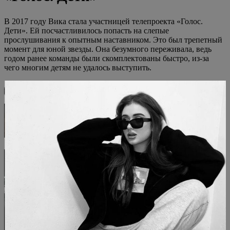
В 2017 году Вика стала участницей телепроекта «Голос.
Дети». Ей посчастливилось попасть на слепые
прослушивания к опытным наставником. Это был трепетный
момент для юной звезды. Она безумного переживала, ведь
годом ранее команды были скомплектованы быстро, из-за
чего многим детям не удалось выступить.