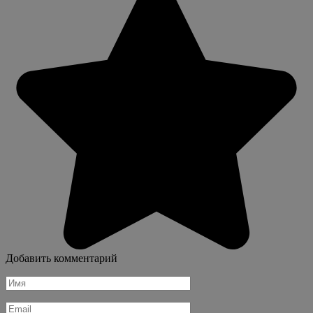
Добавить комментарий
Имя
*
Email