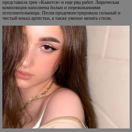
представила трек «Кажется» и еще ряд работ. Лирическая
композиция наполнена болью и переживаниями
исполнительницы. Песня продемонстрировала сильный и
чистый вокал артистки, а также умение менять стили.