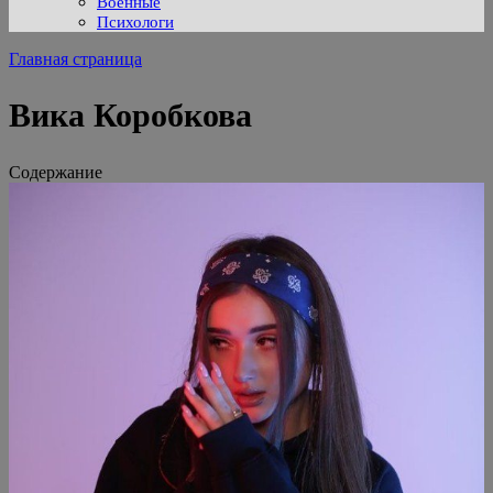
Военные
Психологи
Главная страница
Вика Коробкова
Содержание