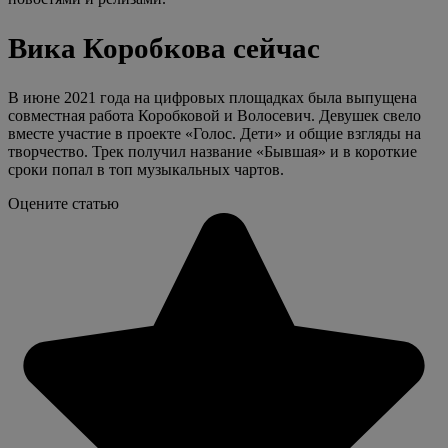
Вика Коробкова сейчас
В июне 2021 года на цифровых площадках была выпущена
совместная работа Коробковой и Волосевич. Девушек свело
вместе участие в проекте «Голос. Дети» и общие взгляды на
творчество. Трек получил название «Бывшая» и в короткие
сроки попал в топ музыкальных чартов.
Оцените статью