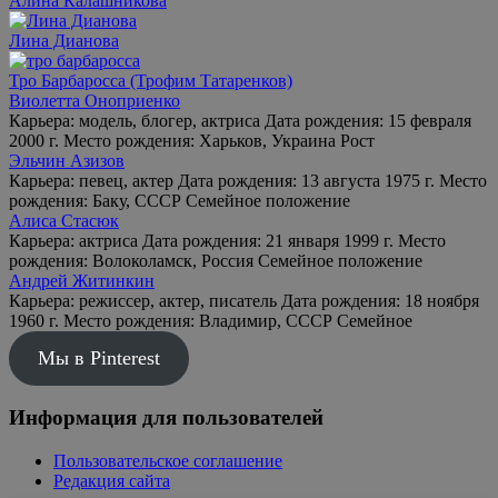
Алина Калашникова
Лина Дианова
Тро Барбаросса (Трофим Татаренков)
Виолетта Оноприенко
Карьера: модель, блогер, актриса Дата рождения: 15 февраля
2000 г. Место рождения: Харьков, Украина Рост
Эльчин Азизов
Карьера: певец, актер Дата рождения: 13 августа 1975 г. Место
рождения: Баку, СССР Семейное положение
Алиса Стасюк
Карьера: актриса Дата рождения: 21 января 1999 г. Место
рождения: Волоколамск, Россия Семейное положение
Андрей Житинкин
Карьера: режиссер, актер, писатель Дата рождения: 18 ноября
1960 г. Место рождения: Владимир, СССР Семейное
Мы в Pinterest
Информация для пользователей
Пользовательское соглашение
Редакция сайта