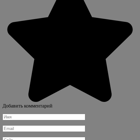
Добавить комментарий
Имя
*
Email
*
Сайт