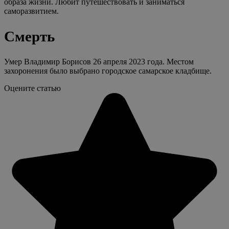
образа жизни. Любит путешествовать и заниматься
саморазвитием.
Смерть
Умер Владимир Борисов 26 апреля 2023 года. Местом
захоронения было выбрано городское самарское кладбище.
Оцените статью