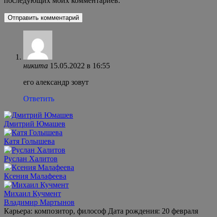
последующих моих комментариев.
никита
15.05.2022 в 16:55
его александр зовут
Ответить
Дмитрий Юмашев
Катя Голышева
Руслан Халитов
Ксения Малафеева
Михаил Кучмент
Владимир Мартынов
Карьера: композитор, философ Дата рождения: 20 февраля