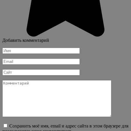
Добавить комментарий
Имя
*
Email
*
Сайт
Комментарий
Сохранить моё имя, email и адрес сайта в этом браузере для