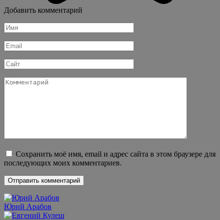
Добавить комментарий
Имя
*
Email
*
Сайт
Комментарий
Сохранить моё имя, email и адрес сайта в этом браузере для
последующих моих комментариев.
Юрий Арабов