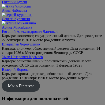
Евгений Кулеш
Анна Чибисова
Сергей Кургинян
Арина Михайлина
Евгений Александрович Данчиков
Карьера: экономист, государственный деятель Дата рождения:
27 сентября 1976 г. Место рождения: Иркутск
Владислав Чернушенко
Карьера: дирижер, общественный деятель Дата рождения: 14
января 1936 г. Место рождения: Ленинград, СССР
Умар Назарович Кремлев
Карьера: общественный и политический деятель Место
рождения: СССР Дата рождения: 1 февраля 1982 г.
Валерий Ворона
Карьера: скрипач, дирижер, общественный деятель Дата
рождения: 12 декабря 1950 г. Место рождения: Херсон
Мы в Pinterest
Информация для пользователей